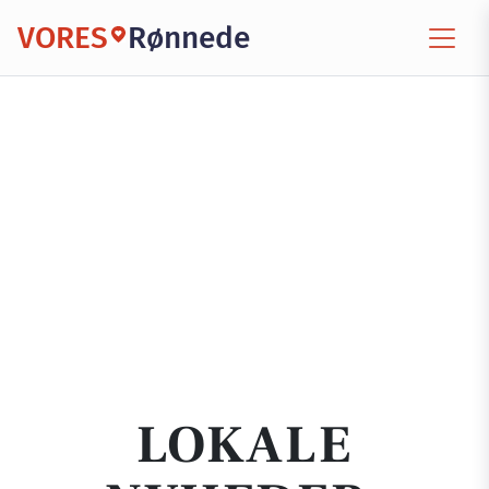
VORES
Rønnede
LOKALE