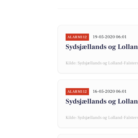
19-05-2020 06:01
ALARM112
Sydsjællands og Lollan
Kilde: Sydsjællands og Lolland-Falsters 
16-05-2020 06:01
ALARM112
Sydsjællands og Lollan
Kilde: Sydsjællands og Lolland-Falsters 