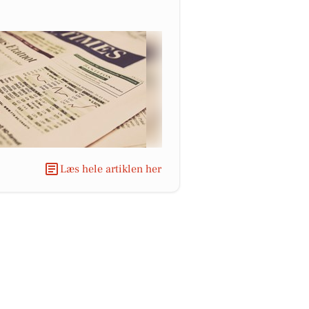
Læs hele artiklen her