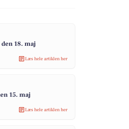
 den 18. maj
Læs hele artiklen her
den 15. maj
Læs hele artiklen her