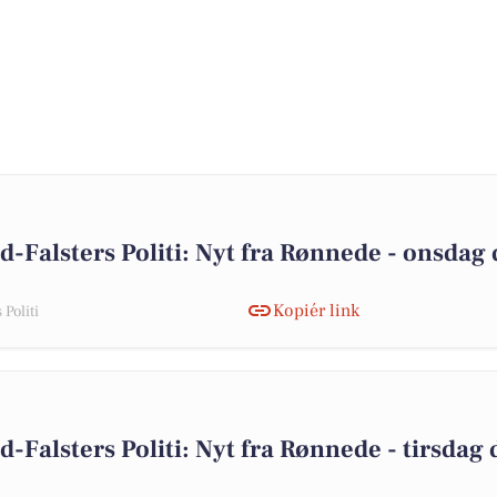
d-Falsters Politi: Nyt fra Rønnede - onsdag 
Kopiér link
Politi
-Falsters Politi: Nyt fra Rønnede - tirsdag 