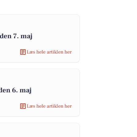
 den 7. maj
Læs hele artiklen her
den 6. maj
Læs hele artiklen her