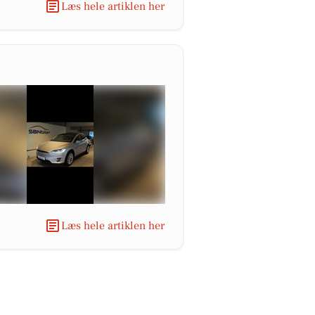
Læs hele artiklen her
Læs hele artiklen her