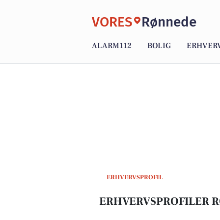
VORES
Rønnede
ALARM112
BOLIG
ERHVER
ERHVERVSPROFIL
ERHVERVSPROFILER 