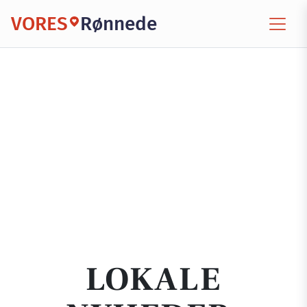
VORES
Rønnede
LOKALE