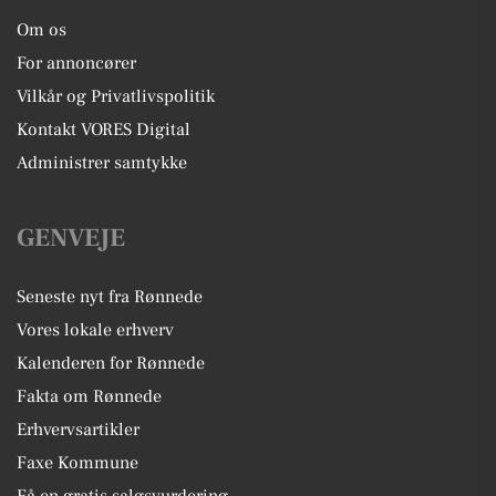
Om os
For annoncører
Vilkår og Privatlivspolitik
Kontakt VORES Digital
Administrer samtykke
GENVEJE
Seneste nyt fra Rønnede
Vores lokale erhverv
Kalenderen for Rønnede
Fakta om Rønnede
Erhvervsartikler
Faxe Kommune