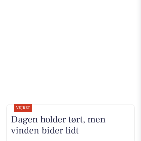
VEJRET
Dagen holder tørt, men
vinden bider lidt