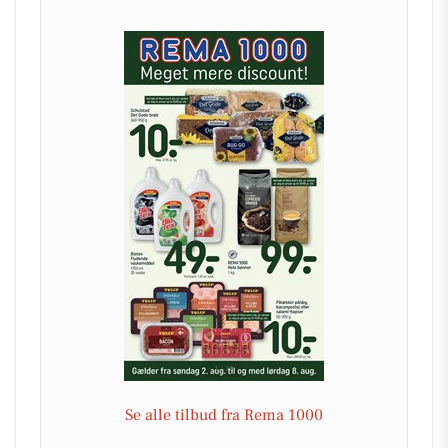
Se alle tilbud fra Rema 1000