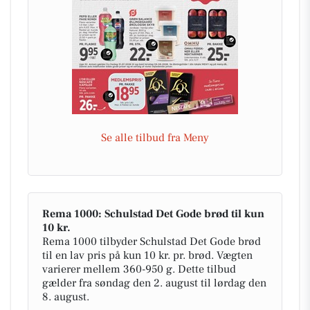
Se alle tilbud fra Meny
Rema 1000: Schulstad Det Gode brød til kun
10 kr.
Rema 1000 tilbyder Schulstad Det Gode brød
til en lav pris på kun 10 kr. pr. brød. Vægten
varierer mellem 360-950 g. Dette tilbud
gælder fra søndag den 2. august til lørdag den
8. august.