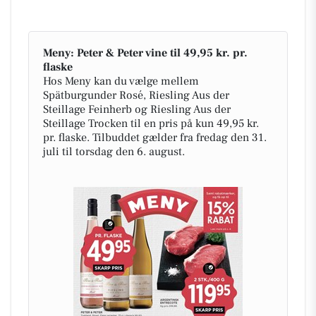
Meny: Peter & Peter vine til 49,95 kr. pr.
flaske
Hos Meny kan du vælge mellem
Spätburgunder Rosé, Riesling Aus der
Steillage Feinherb og Riesling Aus der
Steillage Trocken til en pris på kun 49,95 kr.
pr. flaske. Tilbuddet gælder fra fredag den 31.
juli til torsdag den 6. august.