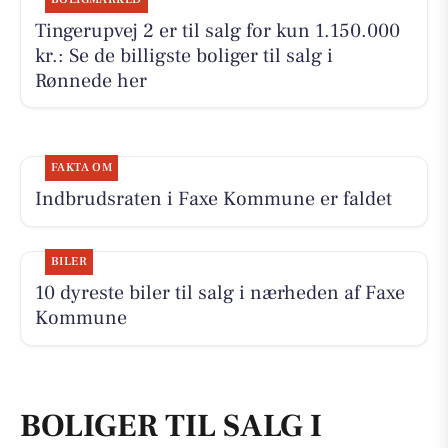
Tingerupvej 2 er til salg for kun 1.150.000
kr.: Se de billigste boliger til salg i
Rønnede her
FAKTA OM
Indbrudsraten i Faxe Kommune er faldet
BILER
10 dyreste biler til salg i nærheden af Faxe
Kommune
BOLIGER TIL SALG I