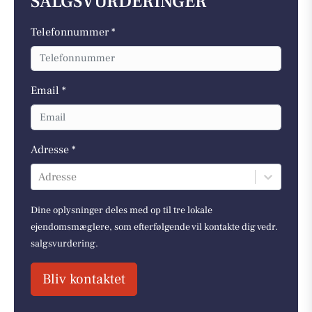
SALGSVURDERINGER
Telefonnummer *
Email *
Adresse *
Adresse
Dine oplysninger deles med op til tre lokale
ejendomsmæglere, som efterfølgende vil kontakte dig vedr.
salgsvurdering.
Bliv kontaktet