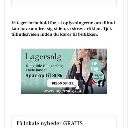
Vi tager forbehold for, at oplysningerne om tilbud
kan have ændret sig siden, vi skrev artiklen. Tjek
tilbudsavisen inden du kører til butikken.
Få lokale nyheder GRATIS