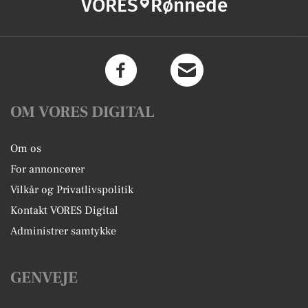
VORES
Rønnede
OM VORES DIGITAL
Om os
For annoncører
Vilkår og Privatlivspolitik
Kontakt VORES Digital
Administrer samtykke
GENVEJE