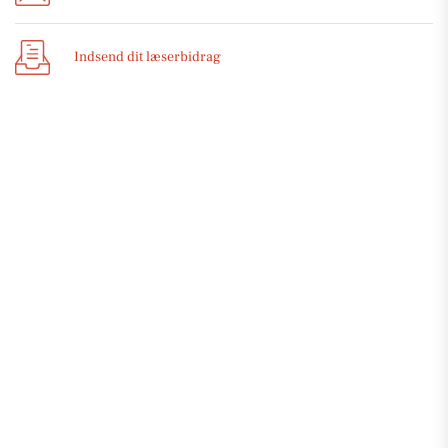
Indsend dit læserbidrag