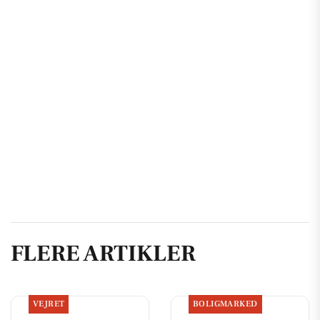
FLERE ARTIKLER
VEJRET
BOLIGMARKED