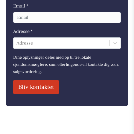
Email *
Adresse *
Adresse
Dine oplysninger deles med op til tre lokale
ejendomsmæglere, som efterfølgende vil kontakte dig vedr.
salgsvurdering.
Bliv kontaktet