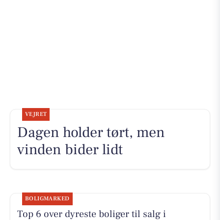
VEJRET
Dagen holder tørt, men
vinden bider lidt
BOLIGMARKED
Top 6 over dyreste boliger til salg i