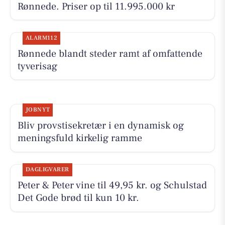
Rønnede. Priser op til 11.995.000 kr
ALARM112
Rønnede blandt steder ramt af omfattende
tyverisag
JOBNYT
Bliv provstisekretær i en dynamisk og
meningsfuld kirkelig ramme
DAGLIGVARER
Peter & Peter vine til 49,95 kr. og Schulstad
Det Gode brød til kun 10 kr.