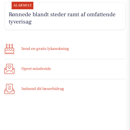
ALARM112
Rønnede blandt steder ramt af omfattende
tyverisag
Send en gratis lykønskning
Opret mindeside
Indsend dit læserbidrag