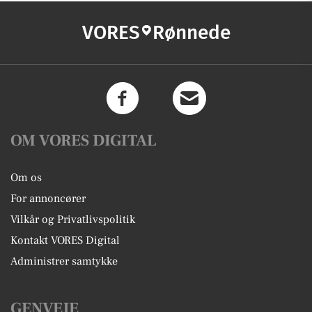
VORES
Rønnede
OM VORES DIGITAL
Om os
For annoncører
Vilkår og Privatlivspolitik
Kontakt VORES Digital
Administrer samtykke
GENVEJE