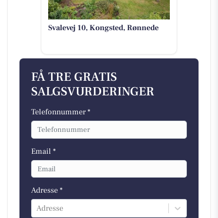
Svalevej 10, Kongsted, Rønnede
FÅ TRE GRATIS
SALGSVURDERINGER
Telefonnummer *
Email *
Adresse *
Adresse