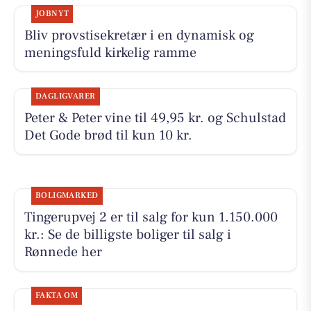
JOBNYT
Bliv provstisekretær i en dynamisk og
meningsfuld kirkelig ramme
DAGLIGVARER
Peter & Peter vine til 49,95 kr. og Schulstad
Det Gode brød til kun 10 kr.
BOLIGMARKED
Tingerupvej 2 er til salg for kun 1.150.000
kr.: Se de billigste boliger til salg i
Rønnede her
FAKTA OM